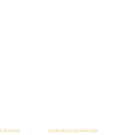
S
CATÁLOGOS
E ELOGIOS
CATÁLOGO PISCINAS 2025