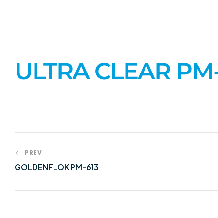
INICIO
SOBR
ULTRA CLEAR PM
PREV
GOLDENFLOK PM-613