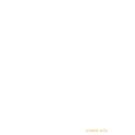
A EMPRESA
SOBRE NÓS