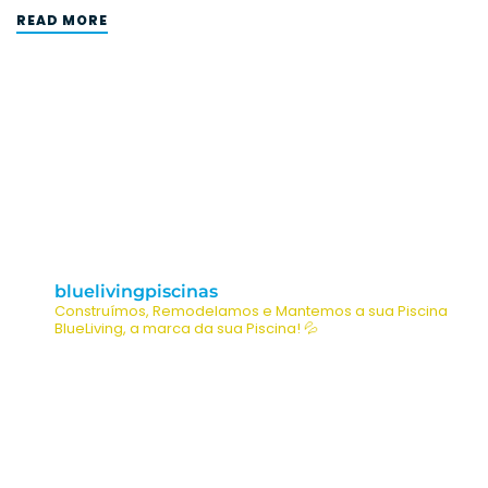
READ MORE
bluelivingpiscinas
Construímos, Remodelamos e Mantemos a sua Piscina
BlueLiving, a marca da sua Piscina! 💦