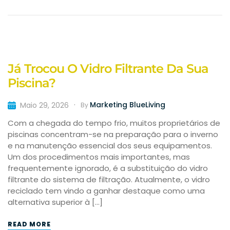
Já Trocou O Vidro Filtrante Da Sua
Piscina?
Marketing BlueLiving
Maio 29, 2026
By
Com a chegada do tempo frio, muitos proprietários de
piscinas concentram-se na preparação para o inverno
e na manutenção essencial dos seus equipamentos.
Um dos procedimentos mais importantes, mas
frequentemente ignorado, é a substituição do vidro
filtrante do sistema de filtração. Atualmente, o vidro
reciclado tem vindo a ganhar destaque como uma
alternativa superior à […]
READ MORE